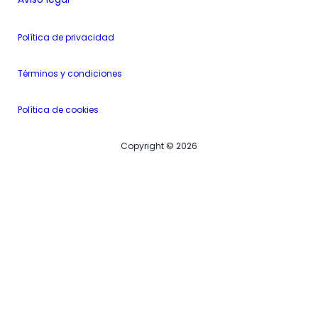
Política de privacidad
Términos y condiciones
Política de cookies
Copyright © 2026