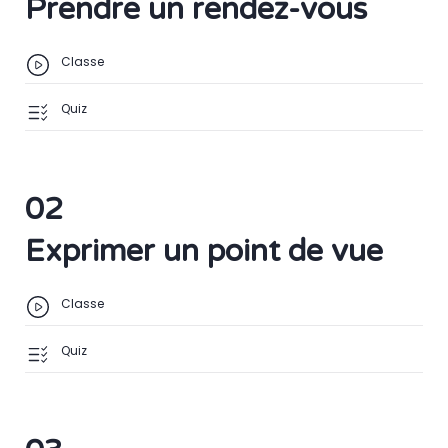
Prendre un rendez-vous
Classe
Quiz
02
Exprimer un point de vue
Classe
Quiz